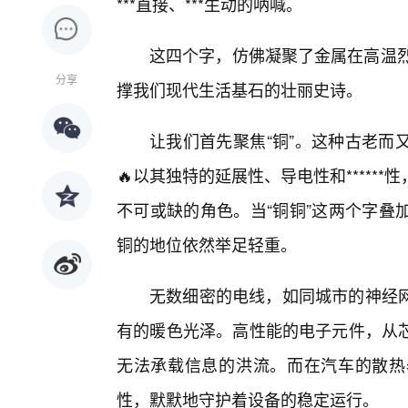
***直接、***生动的呐喊。
这四个字，仿佛凝聚了金属在高温烈
分享
撑我们现代生活基石的壮丽史诗。
让我们首先聚焦“铜”。这种古老而
🔥以其独特的延展性、导电性和****
不可或缺的角色。当“铜铜”这两个字叠
铜的地位依然举足轻重。
无数细密的电线，如同城市的神经
有的暖色光泽。高性能的电子元件，从
无法承载信息的洪流。而在汽车的散热
性，默默地守护着设备的稳定运行。