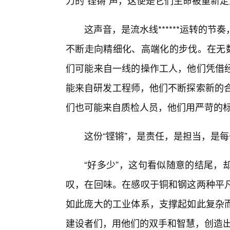
力的“铿锵”声，这便是它们生命被重新
这声音，是流水线******运转的
不断走向精细化、高端化的步伐。在无数
们可能来自一线的操作工人，他们凭借
能来自研发工程师，他们不断探索新的合
们也可能来自质检人员，他们用严苛的
这份“铿锵”，是责任，是担当，是
“好多少”，这句看似随意的结尾，
叹，在回味。在感叹于铜和钢这两种平
如此庞大的工业体系，支撑起如此复杂而
建设者们，用他们的双手和智慧，创造