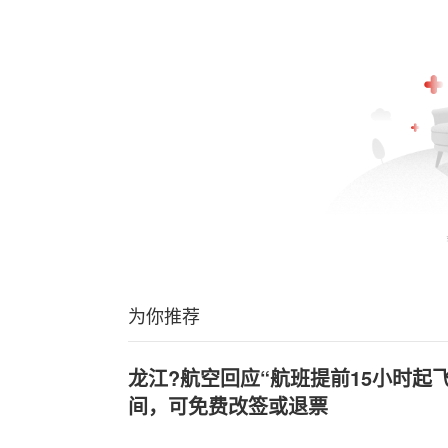
为你推荐
龙江?航空回应“航班提前15小时起
间，可免费改签或退票