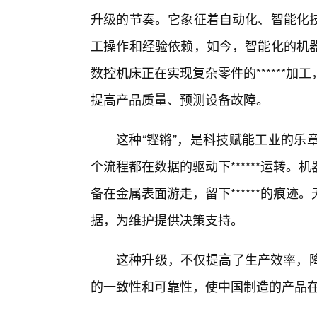
升级的节奏。它象征着自动化、智能化
工操作和经验依赖，如今，智能化的机
数控机床正在实现复杂零件的******
提高产品质量、预测设备故障。
这种“铿锵”，是科技赋能工业的乐
个流程都在数据的驱动下******运转
备在金属表面游走，留下******的痕
据，为维护提供决策支持。
这种升级，不仅提高了生产效率，降
的一致性和可靠性，使中国制造的产品