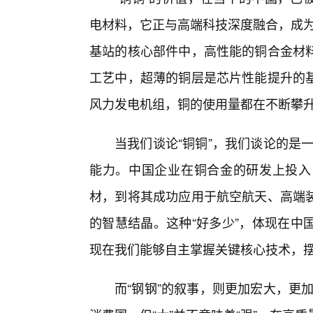
电材料，它正与高端科技深度融合，成为
基站的核心部件中，高性能的铜合金材
工艺中，超薄的铜层是芯片性能提升的
风力发电机组，铜的使用量都在不断攀
当我们谈论“铜铜”，我们谈论的是一
能力。中国企业在铜合金的研发上投入
材，到将其成功应用于航空航天、高端装
的智慧结晶。这种“好多少”，体现在中
现在我们能够自主掌握关键核心技术，
而“钢钢”的叙事，则更加宏大，更加充