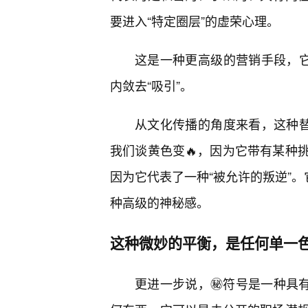
要进入“特定圈层”的虚荣心理。
这是一种更高级的营销手段，它
内敛去“吸引”。
从文化传播的角度来看，这种替
我们谈黄色变🔥，因为它带有某种
因为它代表了一种“被允许的叛逆”
种高级的神秘感。
这种微妙的平衡，是任何单一
更进一步说，㊙️符号是一种具有